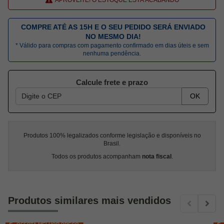
COMPRE ATÉ AS 15H E O SEU PEDIDO SERÁ ENVIADO
NO MESMO DIA!
* Válido para compras com pagamento confirmado em dias úteis e sem
nenhuma pendência.
Calcule frete e prazo
OK
Produtos 100% legalizados conforme legislação e disponíveis no
Brasil.
Todos os produtos acompanham
nota fiscal
.
Produtos similares mais vendidos