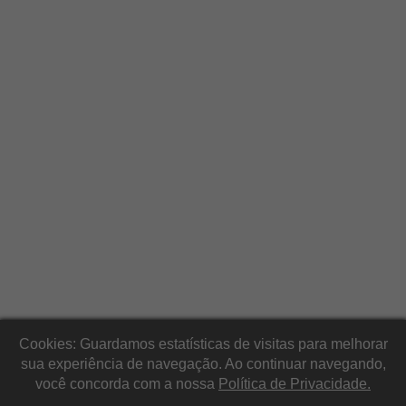
Cookies: Guardamos estatísticas de visitas para melhorar
sua experiência de navegação. Ao continuar navegando,
você concorda com a nossa
Política de Privacidade.