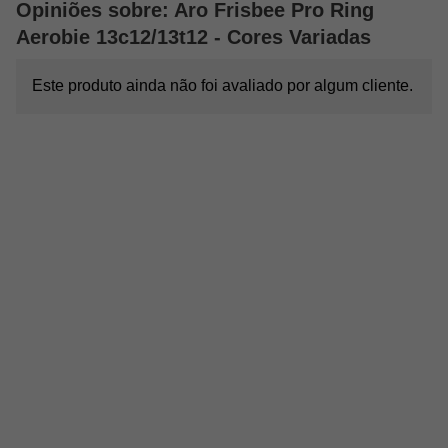
Opiniões sobre: Aro Frisbee Pro Ring
Aerobie 13c12/13t12 - Cores Variadas
Este produto ainda não foi avaliado por algum cliente.