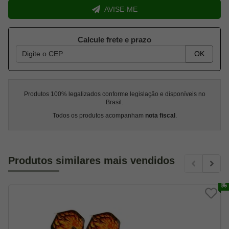
AVISE-ME
Calcule frete e prazo
OK
Produtos 100% legalizados conforme legislação e disponíveis no
Brasil.
Todos os produtos acompanham
nota fiscal
.
Produtos similares mais vendidos