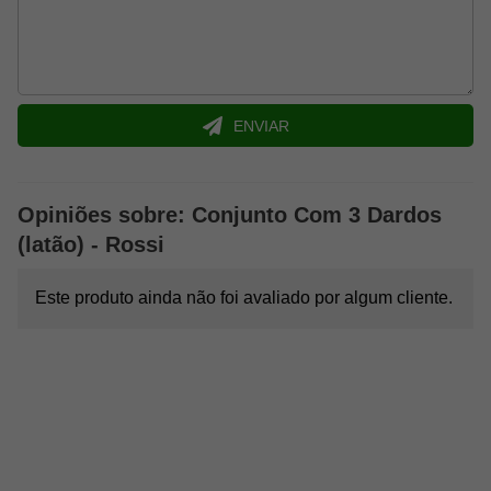
ENVIAR
Opiniões sobre: Conjunto Com 3 Dardos
(latão) - Rossi
Este produto ainda não foi avaliado por algum cliente.