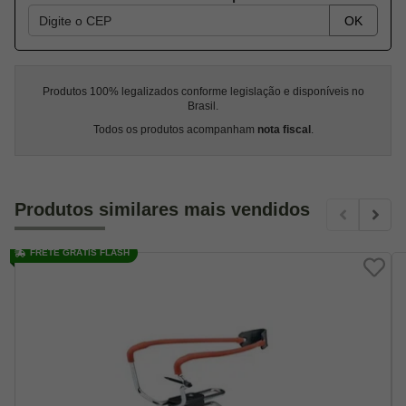
OK
Produtos 100% legalizados conforme legislação e disponíveis no
Brasil.
Todos os produtos acompanham
nota fiscal
.
Produtos similares mais vendidos
FRETE GRÁTIS FLASH