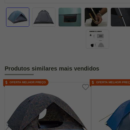
Produtos similares mais vendidos
OFERTA MELHOR PREÇO
OFERTA MELHOR PRE