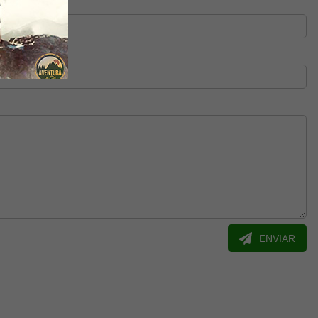
ENVIAR