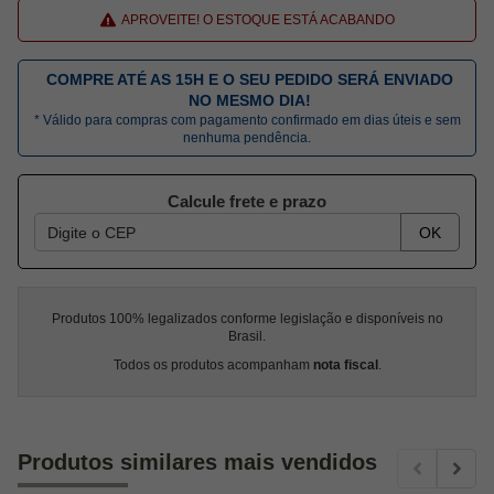
APROVEITE! O ESTOQUE ESTÁ ACABANDO
COMPRE ATÉ AS 15H E O SEU PEDIDO SERÁ ENVIADO
NO MESMO DIA!
* Válido para compras com pagamento confirmado em dias úteis e sem
nenhuma pendência.
Calcule frete e prazo
OK
Produtos 100% legalizados conforme legislação e disponíveis no
Brasil.
Todos os produtos acompanham
nota fiscal
.
Produtos similares mais vendidos