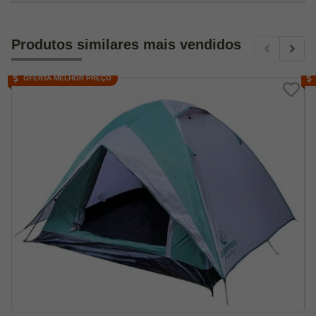
Produtos similares mais vendidos
OFERTA MELHOR PREÇO