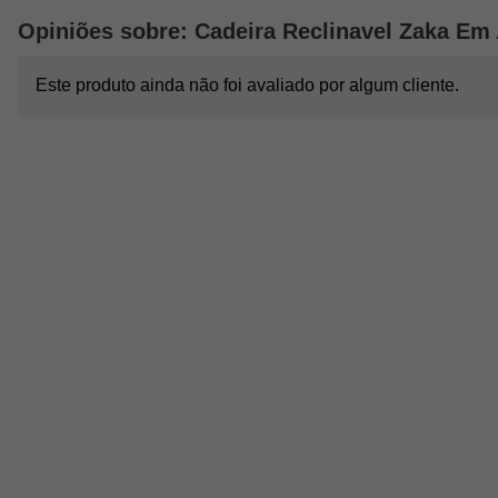
Opiniões sobre: Cadeira Reclinavel Zaka Em 
Este produto ainda não foi avaliado por algum cliente.