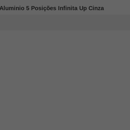
Aluminio 5 Posições Infinita Up Cinza