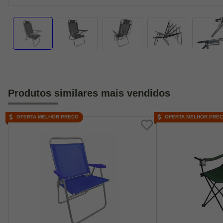
Produtos similares mais vendidos
OFERTA MELHOR PREÇO
OFERTA MELHOR PRE