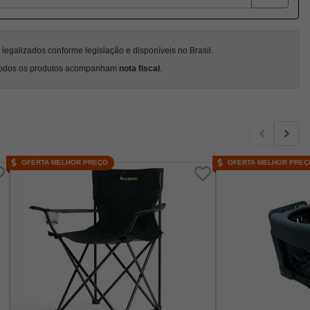
egalizados conforme legislação e disponíveis no Brasil.
odos os produtos acompanham
nota fiscal
.
OFERTA MELHOR PREÇO
OFERTA MELHOR PREÇ