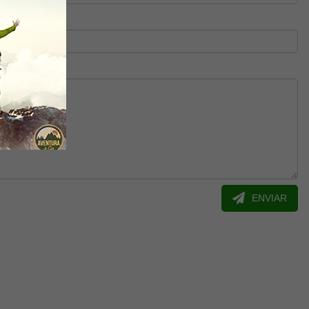
ENVIAR