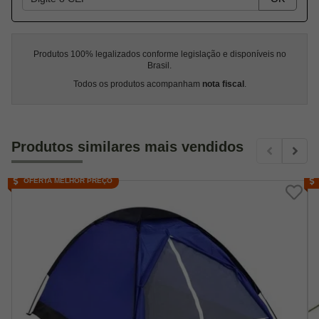
Produtos 100% legalizados conforme legislação e disponíveis no
Brasil.
Todos os produtos acompanham
nota fiscal
.
Produtos similares mais vendidos
OFERTA MELHOR PREÇO