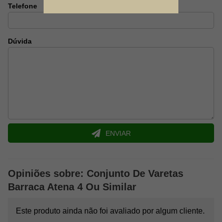
Telefone
Dúvida
ENVIAR
Opiniões sobre: Conjunto De Varetas
Barraca Atena 4 Ou Similar
Este produto ainda não foi avaliado por algum cliente.