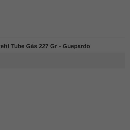
Refil Tube Gás 227 Gr - Guepardo