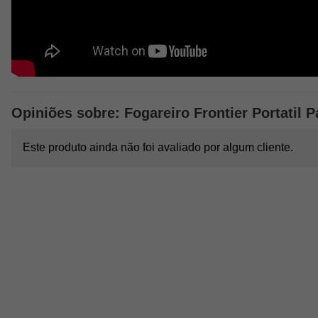
Opiniões sobre: Fogareiro Frontier Portatil
Este produto ainda não foi avaliado por algum cliente.