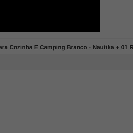
 Para Cozinha E Camping Branco - Nautika + 01 