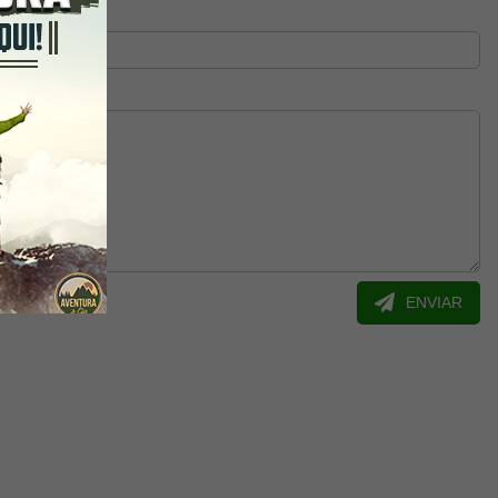
ENVIAR