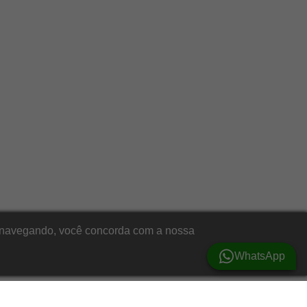
ar navegando, você concorda com a nossa
WhatsApp