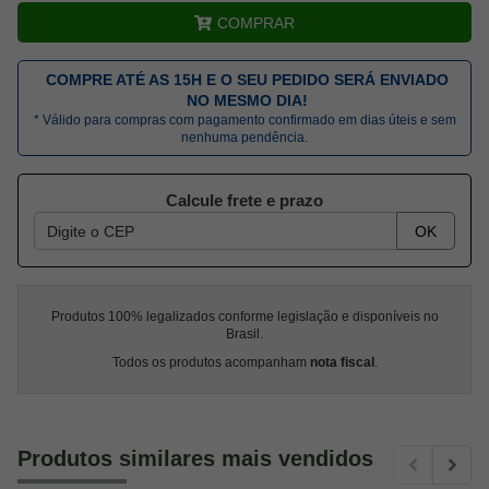
COMPRAR
COMPRE ATÉ AS 15H E O SEU PEDIDO SERÁ ENVIADO
NO MESMO DIA!
* Válido para compras com pagamento confirmado em dias úteis e sem
nenhuma pendência.
Calcule frete e prazo
OK
Produtos 100% legalizados conforme legislação e disponíveis no
Brasil.
Todos os produtos acompanham
nota fiscal
.
Produtos similares mais vendidos