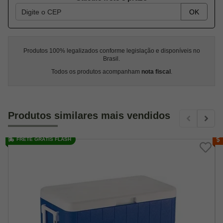
OK
Produtos 100% legalizados conforme legislação e disponíveis no
Brasil.
Todos os produtos acompanham
nota fiscal
.
Produtos similares mais vendidos
FRETE GRÁTIS FLASH