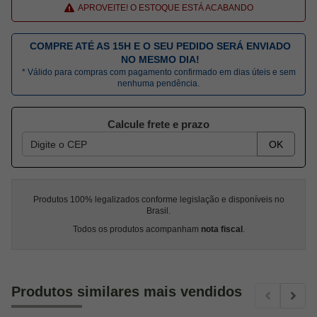
APROVEITE! O ESTOQUE ESTÁ ACABANDO
COMPRE ATÉ AS 15H E O SEU PEDIDO SERÁ ENVIADO
NO MESMO DIA!
* Válido para compras com pagamento confirmado em dias úteis e sem
nenhuma pendência.
Calcule frete e prazo
OK
Produtos 100% legalizados conforme legislação e disponíveis no
Brasil.
Todos os produtos acompanham
nota fiscal
.
Produtos similares mais vendidos