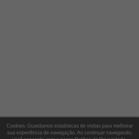
Cookies: Guardamos estatísticas de visitas para melhorar
sua experiência de navegação. Ao continuar navegando,