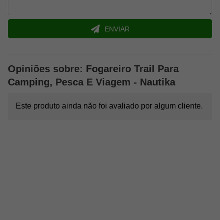
ENVIAR
Opiniões sobre: Fogareiro Trail Para
Camping, Pesca E Viagem - Nautika
Este produto ainda não foi avaliado por algum cliente.