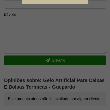
Dúvida
ENVIAR
Opiniões sobre: Gelo Artificial Para Caixas
E Bolsas Termicas - Guepardo
Este produto ainda não foi avaliado por algum cliente.