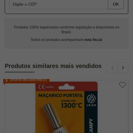
OK
Produtos 100% legalizados conforme legislação e disponíveis no
Brasil.
Todos os produtos acompanham
nota fiscal
.
Produtos similares mais vendidos
OFERTA MELHOR PREÇO