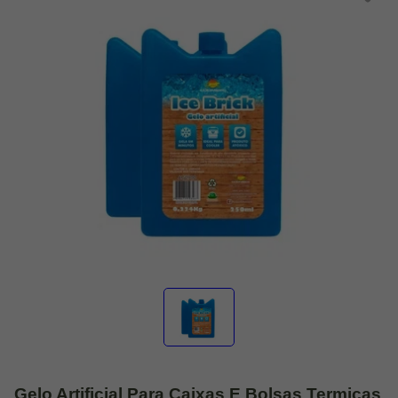
Gelo Artificial Para Caixas E Bolsas Termicas