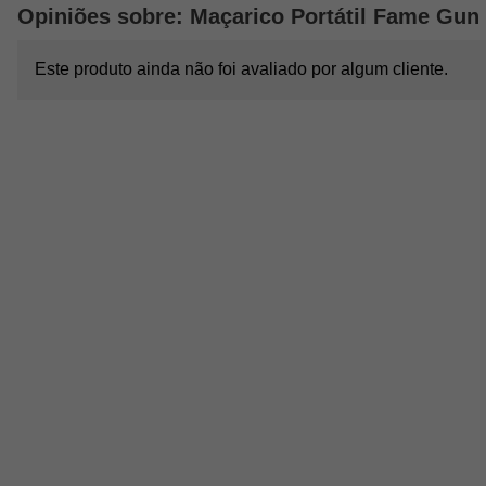
Opiniões sobre: Maçarico Portátil Fame Gun
Este produto ainda não foi avaliado por algum cliente.