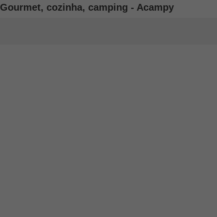
 Gourmet, cozinha, camping - Acampy