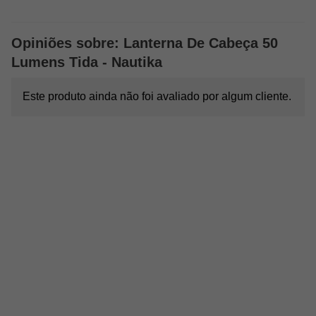
Opiniões sobre: Lanterna De Cabeça 50
Lumens Tida - Nautika
Este produto ainda não foi avaliado por algum cliente.