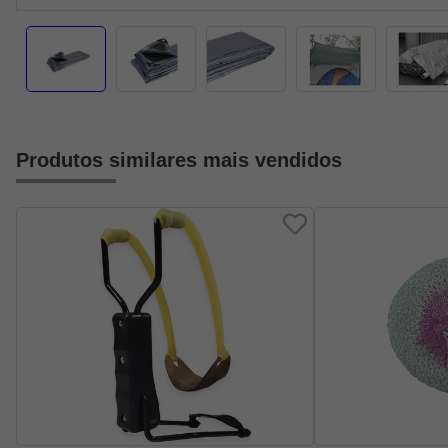
Produtos similares mais vendidos