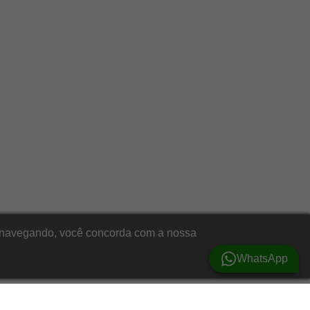
ar navegando, você concorda com a nossa
WhatsApp