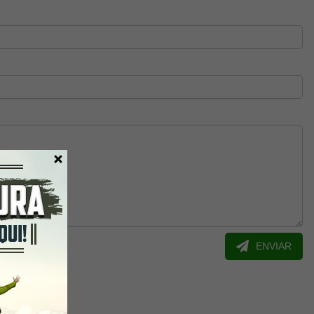
ENVIAR