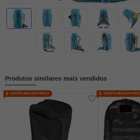
Produtos similares mais vendidos
OFERTA MELHOR PREÇO
OFERTA MELHOR PRE