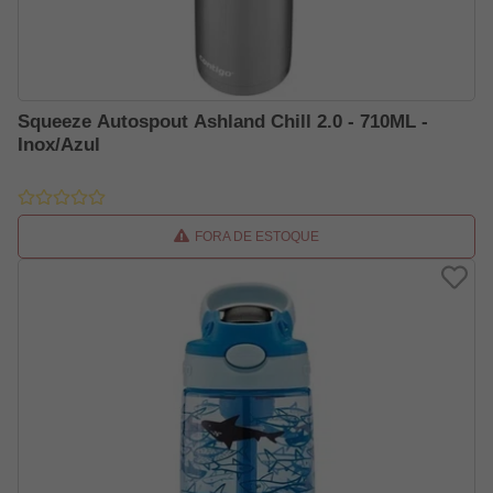
Squeeze Autospout Ashland Chill 2.0 - 710ML -
Inox/Azul
FORA DE ESTOQUE