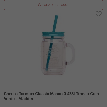
FORA DE ESTOQUE
Caneca Termica Classic Mason 0.473l Transp Com
Verde - Aladdin