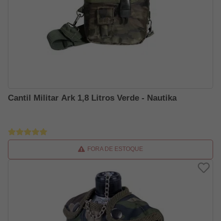
Cantil Militar Ark 1,8 Litros Verde - Nautika
FORA DE ESTOQUE