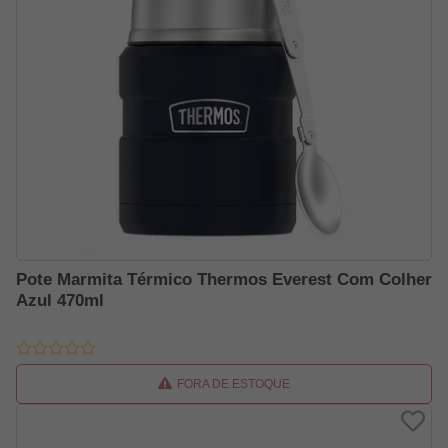
Pote Marmita Térmico Thermos Everest Com Colher
Azul 470ml
FORA DE ESTOQUE