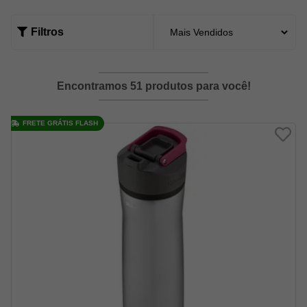
Filtros
Encontramos 51 produtos para você!
FRETE GRÁTIS FLASH