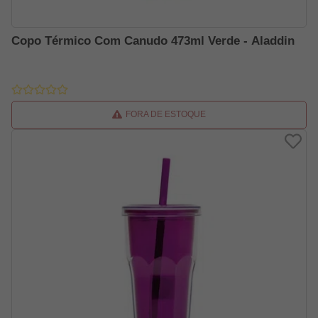
Copo Térmico Com Canudo 473ml Verde - Aladdin
FORA DE ESTOQUE