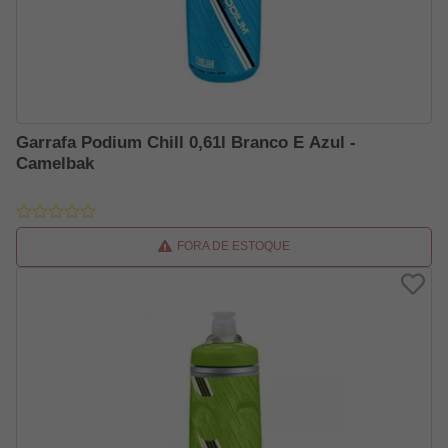
Garrafa Podium Chill 0,61l Branco E Azul -
Camelbak
FORA DE ESTOQUE