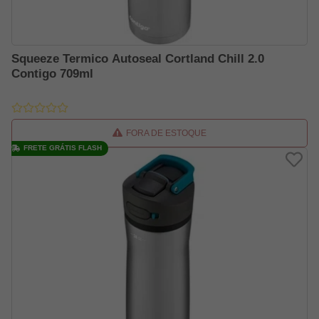
Squeeze Termico Autoseal Cortland Chill 2.0
Contigo 709ml
FORA DE ESTOQUE
FRETE GRÁTIS FLASH