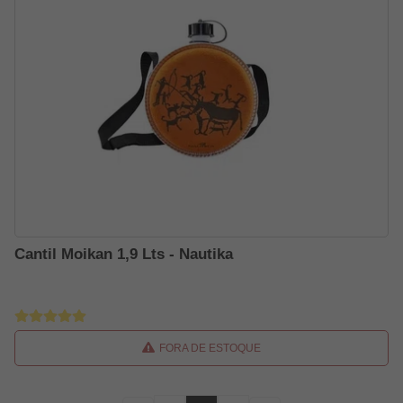
Cantil Moikan 1,9 Lts - Nautika
FORA DE ESTOQUE