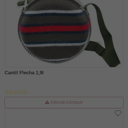
Cantil Flecha 1,9l
FORA DE ESTOQUE