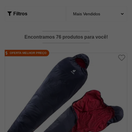
Filtros
Encontramos 76 produtos para você!
OFERTA MELHOR PREÇO