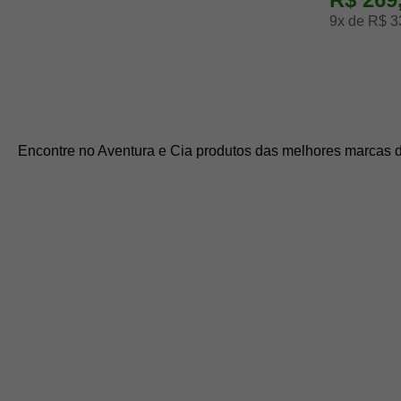
9x de R$ 3
Encontre no Aventura e Cia produtos das melhores marcas d