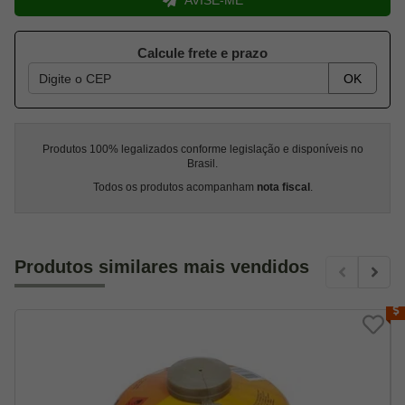
Calcule frete e prazo
OK
Produtos 100% legalizados conforme legislação e disponíveis no
Brasil.
Todos os produtos acompanham
nota fiscal
.
Produtos similares mais vendidos