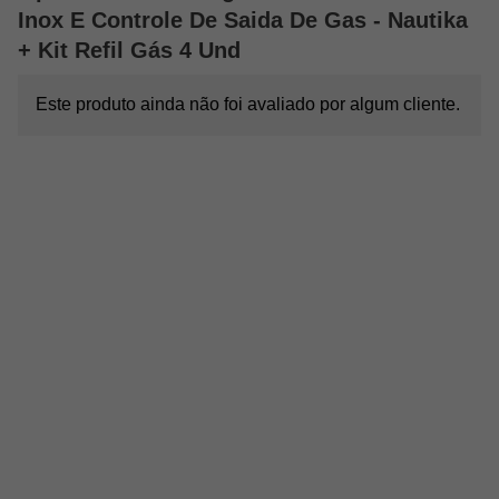
Inox E Controle De Saida De Gas - Nautika
+ Kit Refil Gás 4 Und
Este produto ainda não foi avaliado por algum cliente.