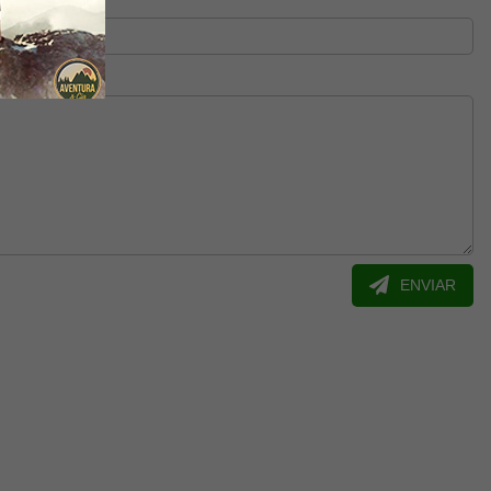
ENVIAR