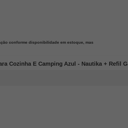
ação conforme disponibilidade em estoque, mas
Para Cozinha E Camping Azul - Nautika + Refil G