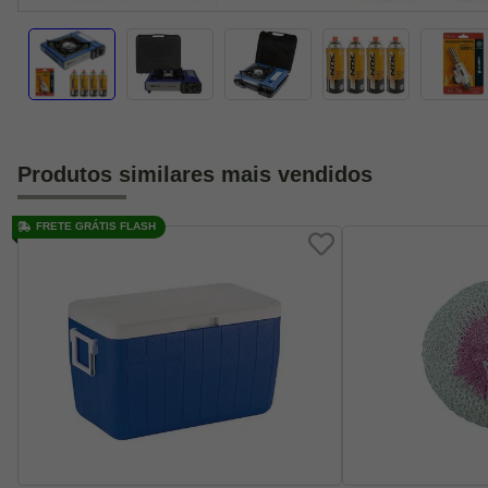
Produtos similares mais vendidos
FRETE GRÁTIS FLASH