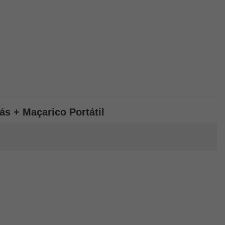
ás + Maçarico Portátil