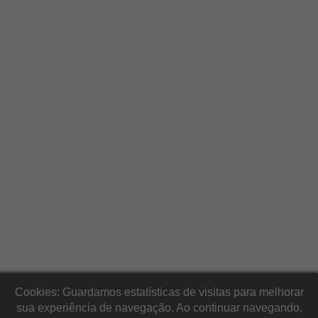
Cookies: Guardamos estatísticas de visitas para melhorar
sua experiência de navegação. Ao continuar navegando,