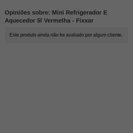
Opiniões sobre: Mini Refrigerador E
Aquecedor 5l Vermelha - Fixxar
Este produto ainda não foi avaliado por algum cliente.