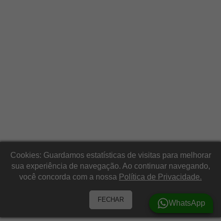
Cookies: Guardamos estatísticas de visitas para melhorar
sua experiência de navegação. Ao continuar navegando,
você concorda com a nossa
Política de Privacidade.
FECHAR
WhatsApp