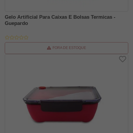
Gelo Artificial Para Caixas E Bolsas Termicas -
Guepardo
FORA DE ESTOQUE