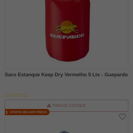
Saco Estanque Keep Dry Vermelho 5 Lts - Guepardo
FORA DE ESTOQUE
OFERTA MELHOR PREÇO