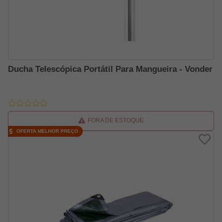
Ducha Telescópica Portátil Para Mangueira - Vonder
FORA DE ESTOQUE
OFERTA MELHOR PREÇO