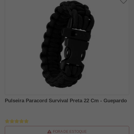
Pulseira Paracord Survival Preta 22 Cm - Guepardo
FORA DE ESTOQUE