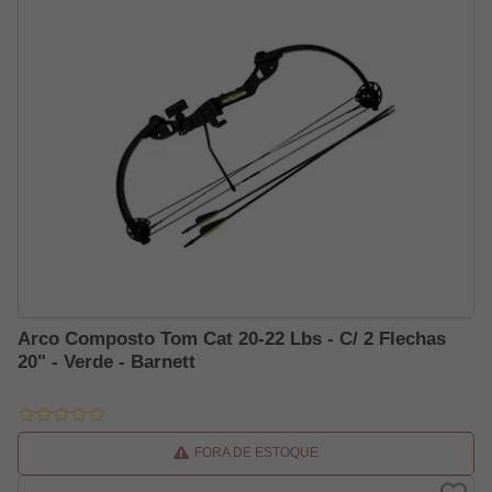
Arco Composto Tom Cat 20-22 Lbs - C/ 2 Flechas
20" - Verde - Barnett
FORA DE ESTOQUE