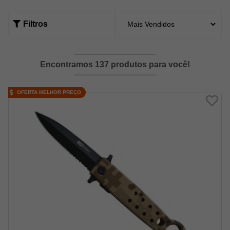
Filtros
Encontramos 137 produtos para você!
OFERTA MELHOR PREÇO