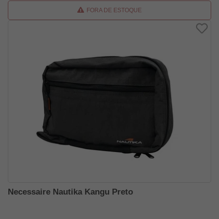
FORA DE ESTOQUE
Necessaire Nautika Kangu Preto