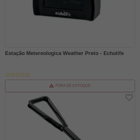
Estação Metereologica Weather Preto - Echolife
FORA DE ESTOQUE