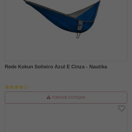
Rede Kokun Solteiro Azul E Cinza - Nautika
FORA DE ESTOQUE