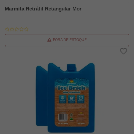
Marmita Retrátil Retangular Mor
FORA DE ESTOQUE