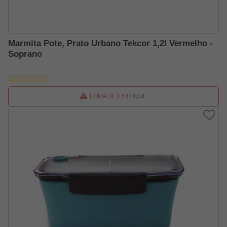
Marmita Pote, Prato Urbano Tekcor 1,2l Vermelho -
Soprano
FORA DE ESTOQUE