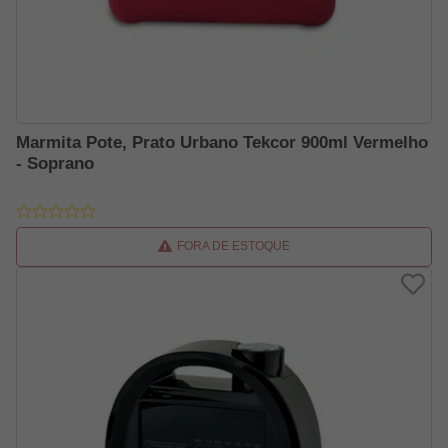
Marmita Pote, Prato Urbano Tekcor 900ml Vermelho
- Soprano
FORA DE ESTOQUE