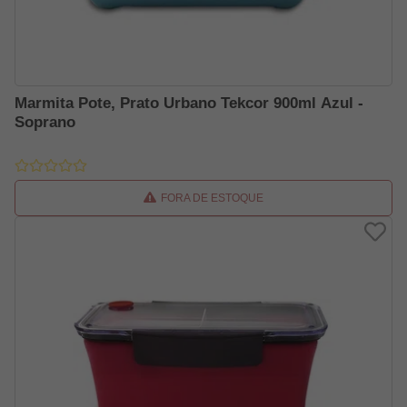
Marmita Pote, Prato Urbano Tekcor 900ml Azul -
Soprano
FORA DE ESTOQUE